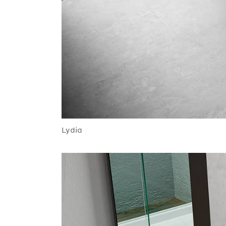
Lydia