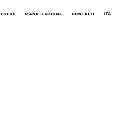
ITA
RTNERS
MANUTENZIONE
CONTATTI