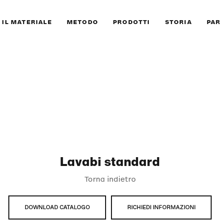
IL MATERIALE
METODO
PRODOTTI
STORIA
PA
Lavabi standard
Torna indietro
DOWNLOAD CATALOGO
RICHIEDI INFORMAZIONI