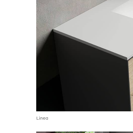
Linea